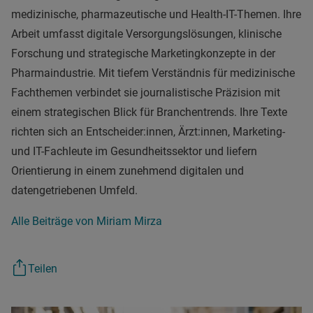
medizinische, pharmazeutische und Health-IT-Themen. Ihre
Arbeit umfasst digitale Versorgungslösungen, klinische
Forschung und strategische Marketingkonzepte in der
Pharmaindustrie. Mit tiefem Verständnis für medizinische
Fachthemen verbindet sie journalistische Präzision mit
einem strategischen Blick für Branchentrends. Ihre Texte
richten sich an Entscheider:innen, Ärzt:innen, Marketing-
und IT-Fachleute im Gesundheitssektor und liefern
Orientierung in einem zunehmend digitalen und
datengetriebenen Umfeld.
Alle Beiträge von Miriam Mirza
Teilen