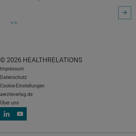
© 2026 HEALTHRELATIONS
Impressum
Datenschutz
Cookie-Einstellungen
aerzteverlag.de
Über uns