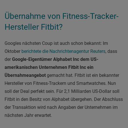
Übernahme von Fitness-Tracker-
Hersteller Fitbit?
Googles nächsten Coup ist auch schon bekannt: Im
Oktober
berichtete die Nachrichtenagentur Reuters
, dass
der
Google-Eigentümer Alphabet
Inc
dem US-
amerikanischen Unternehmen Fitbit
Inc
ein
Übernahmeangebot
gemacht hat. Fitbit ist ein bekannter
Hersteller von Fitness-Trackern und Smartwatches. Nun
soll der Deal perfekt sein. Für 2,1 Milliarden US-Dollar soll
Fitbit in den Besitz von Alphabet übergehen. Der Abschluss
der Transaktion wird nach Angaben der Unternehmen im
nächsten Jahr erwartet.