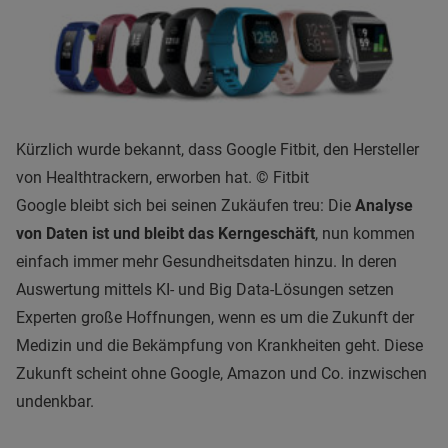
Kürzlich wurde bekannt, dass Google Fitbit, den Hersteller
von Healthtrackern, erworben hat. © Fitbit
Google bleibt sich bei seinen Zukäufen treu: Die
Analyse
von Daten ist und bleibt das Kerngeschäft
, nun kommen
einfach immer mehr Gesundheitsdaten hinzu. In deren
Auswertung mittels KI- und Big Data-Lösungen setzen
Experten große Hoffnungen, wenn es um die Zukunft der
Medizin und die Bekämpfung von Krankheiten geht. Diese
Zukunft scheint ohne Google, Amazon und Co. inzwischen
undenkbar.