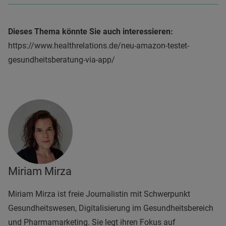
Dieses Thema könnte Sie auch interessieren:
https://www.healthrelations.de/neu-amazon-testet-
gesundheitsberatung-via-app/
Miriam Mirza
Miriam Mirza ist freie Journalistin mit Schwerpunkt
Gesundheitswesen, Digitalisierung im Gesundheitsbereich
und Pharmamarketing. Sie legt ihren Fokus auf