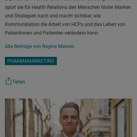
spürt sie für Health Relations den Menschen hinter Marken
und Strategien nach und macht sichtbar, wie
Kommunikation die Arbeit von HCPs und das Leben von
Patientinnen und Patienten verändern kann.
Alle Beiträge von Regine Marxen
PHARMAMARKETING
Teilen