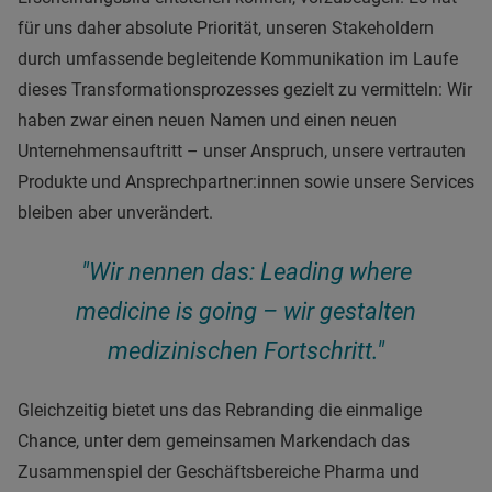
für uns daher absolute Priorität, unseren Stakeholdern
durch umfassende begleitende Kommunikation im Laufe
dieses Transformationsprozesses gezielt zu vermitteln: Wir
haben zwar einen neuen Namen und einen neuen
Unternehmensauftritt – unser Anspruch, unsere vertrauten
Produkte und Ansprechpartner:innen sowie unsere Services
bleiben aber unverändert.
"Wir nennen das: Leading where
medicine is going – wir gestalten
medizinischen Fortschritt."
Gleichzeitig bietet uns das Rebranding die einmalige
Chance, unter dem gemeinsamen Markendach das
Zusammenspiel der Geschäftsbereiche Pharma und