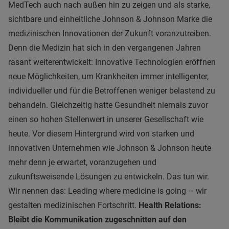
MedTech auch nach außen hin zu zeigen und als starke,
sichtbare und einheitliche Johnson & Johnson Marke die
medizinischen Innovationen der Zukunft voranzutreiben.
Denn die Medizin hat sich in den vergangenen Jahren
rasant weiterentwickelt: Innovative Technologien eröffnen
neue Möglichkeiten, um Krankheiten immer intelligenter,
individueller und für die Betroffenen weniger belastend zu
behandeln. Gleichzeitig hatte Gesundheit niemals zuvor
einen so hohen Stellenwert in unserer Gesellschaft wie
heute. Vor diesem Hintergrund wird von starken und
innovativen Unternehmen wie Johnson & Johnson heute
mehr denn je erwartet, voranzugehen und
zukunftsweisende Lösungen zu entwickeln. Das tun wir.
Wir nennen das: Leading where medicine is going – wir
gestalten medizinischen Fortschritt.
Health Relations:
Bleibt die Kommunikation zugeschnitten auf den