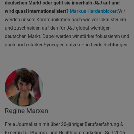
deutschen Markt oder geht sie innerhalb J&J auf und
wird quasi internationalisiert?
Markus Hardenbicker:
Wir
werden unsere Kommunikation nach wie vor lokal steuern
und zuschneiden auf den für J&J global wichtigen
deutschen Markt. Dabei werden wir stärker fokussieren und
auch noch stärker Synergien nutzen – in beide Richtungen.
Regine Marxen
Freie Journalistin mit über 20-jähriger Berufserfahrung &
Expertin für Pharma- und Healthcaremarketing. Seit 2016