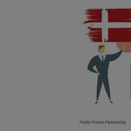
Public Private Partnership