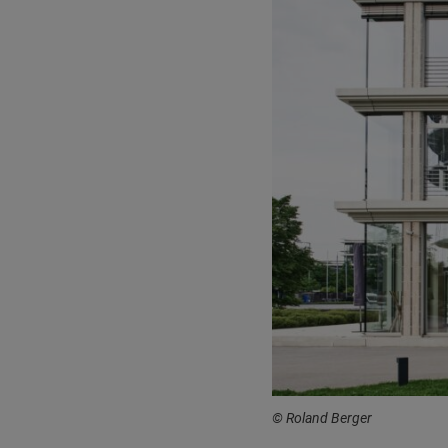
© Roland Berger