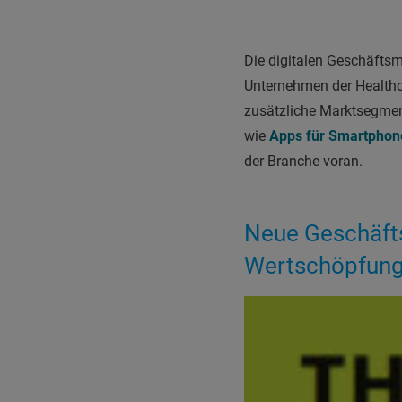
Die digitalen Geschäftsm
Unternehmen der Healthca
zusätzliche Marktsegment
wie
Apps für Smartphon
der Branche voran.
Neue Geschäfts
Wertschöpfung