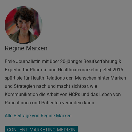
Regine Marxen
Freie Journalistin mit über 20-jähriger Berufserfahrung &
Expertin für Pharma- und Healthcaremarketing. Seit 2016
spürt sie für Health Relations den Menschen hinter Marken
und Strategien nach und macht sichtbar, wie
Kommunikation die Arbeit von HCPs und das Leben von
Patientinnen und Patienten verändern kann.
Alle Beiträge von Regine Marxen
CONTENT MARKETING MEDIZIN