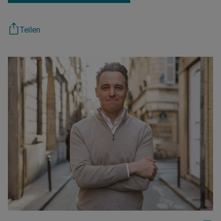
Teilen