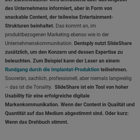
des Unternehmens informiert, aber in Form von
snackable Content, der teilweise Entertainment-
Strukturen beinhaltet.
Das kommt an, im
produktbezogenen Marketing ebenso wie in der
Unternehmenskommunikation.
Dentsply nutzt SlideShare
zusätzlich, um den Konzern und dessen Expertise zu
beleuchten. Zum Beispiel kann der Leser an einem
Rundgang durch die Implantat-Produktion
teilnehmen.
Souverän, sachlich, professionell, aber niemals langweilig
– das ist die Tonality.
SlideShare ist ein Tool von hoher
Usability für eine erfolgreiche digitale
Markenkommunikation. Wenn der Content in Qualität und
Quantität auf das Medium abgestimmt sind. Oder kurz:
Wenn das Drehbuch stimmt.