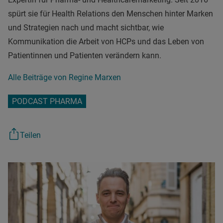
spürt sie für Health Relations den Menschen hinter Marken
und Strategien nach und macht sichtbar, wie
Kommunikation die Arbeit von HCPs und das Leben von
Patientinnen und Patienten verändern kann.
Alle Beiträge von Regine Marxen
PODCAST PHARMA
Teilen