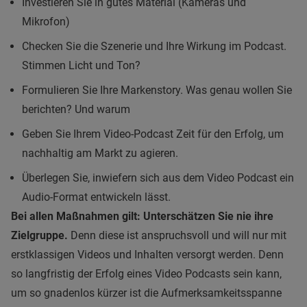
Investieren Sie in gutes Material (Kameras und
Mikrofon)
Checken Sie die Szenerie und Ihre Wirkung im Podcast.
Stimmen Licht und Ton?
Formulieren Sie Ihre Markenstory. Was genau wollen Sie
berichten? Und warum
Geben Sie Ihrem Video-Podcast Zeit für den Erfolg, um
nachhaltig am Markt zu agieren.
Überlegen Sie, inwiefern sich aus dem Video Podcast ein
Audio-Format entwickeln lässt.
Bei allen Maßnahmen gilt: Unterschätzen Sie nie ihre
Zielgruppe.
Denn diese ist anspruchsvoll und will nur mit
erstklassigen Videos und Inhalten versorgt werden. Denn
so langfristig der Erfolg eines Video Podcasts sein kann,
um so gnadenlos kürzer ist die Aufmerksamkeitsspanne