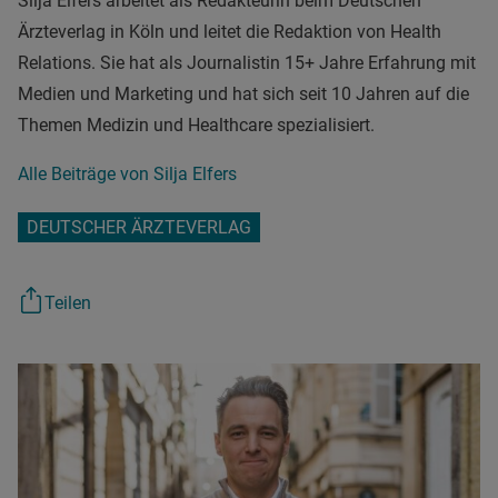
Silja Elfers arbeitet als Redakteurin beim Deutschen
Ärzteverlag in Köln und leitet die Redaktion von Health
Relations. Sie hat als Journalistin 15+ Jahre Erfahrung mit
Medien und Marketing und hat sich seit 10 Jahren auf die
Themen Medizin und Healthcare spezialisiert.
Alle Beiträge von Silja Elfers
DEUTSCHER ÄRZTEVERLAG
Teilen