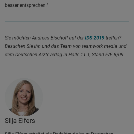
besser entsprechen."
Sie möchten Andreas Bischoff auf der
IDS 2019
treffen?
Besuchen Sie ihn und das Team von teamwork media und
dem Deutschen Ärzteverlag in Halle 11.1, Stand E/F 8/09.
Silja Elfers