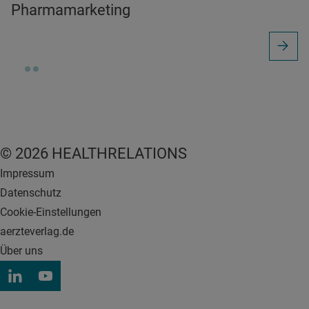
Pharmamarketing
© 2026 HEALTHRELATIONS
Impressum
Datenschutz
Cookie-Einstellungen
aerzteverlag.de
Über uns