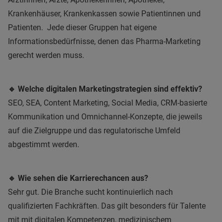
Krankenhäuser, Krankenkassen sowie Patientinnen und
Patienten. Jede dieser Gruppen hat eigene
Informationsbedürfnisse, denen das Pharma-Marketing
gerecht werden muss.
🔹 Welche digitalen Marketingstrategien sind effektiv?
SEO, SEA, Content Marketing, Social Media, CRM-basierte
Kommunikation und Omnichannel-Konzepte, die jeweils
auf die Zielgruppe und das regulatorische Umfeld
abgestimmt werden.
🔹 Wie sehen die Karrierechancen aus?
Sehr gut. Die Branche sucht kontinuierlich nach
qualifizierten Fachkräften. Das gilt besonders für Talente
mit mit digitalen Kompetenzen, medizinischem