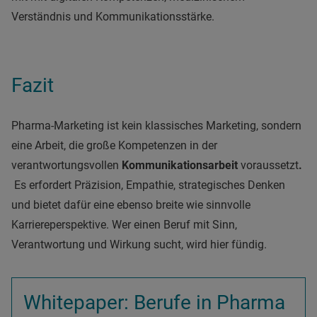
Verständnis und Kommunikationsstärke.
Fazit
Pharma-Marketing ist kein klassisches Marketing, sondern
eine Arbeit, die große Kompetenzen in der
verantwortungsvollen
Kommunikationsarbeit
voraussetzt
.
Es erfordert Präzision, Empathie, strategisches Denken
und bietet dafür eine ebenso breite wie sinnvolle
Karriereperspektive. Wer einen Beruf mit Sinn,
Verantwortung und Wirkung sucht, wird hier fündig.
Whitepaper: Berufe in Pharma