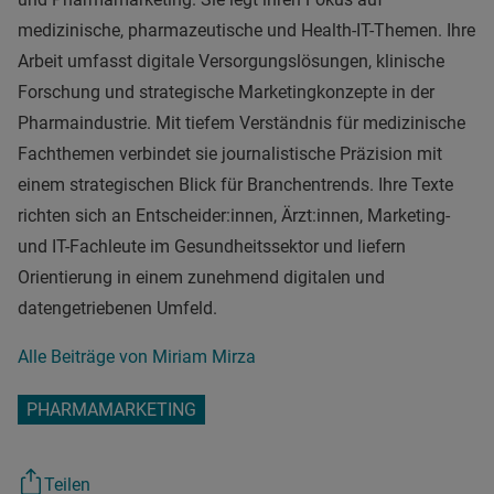
medizinische, pharmazeutische und Health-IT-Themen. Ihre
Arbeit umfasst digitale Versorgungslösungen, klinische
Forschung und strategische Marketingkonzepte in der
Pharmaindustrie. Mit tiefem Verständnis für medizinische
Fachthemen verbindet sie journalistische Präzision mit
einem strategischen Blick für Branchentrends. Ihre Texte
richten sich an Entscheider:innen, Ärzt:innen, Marketing-
und IT-Fachleute im Gesundheitssektor und liefern
Orientierung in einem zunehmend digitalen und
datengetriebenen Umfeld.
Alle Beiträge von Miriam Mirza
PHARMAMARKETING
Teilen