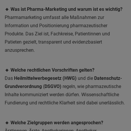
🔹 Was ist Pharma-Marketing und warum ist es wichtig?
Pharmamarketing umfasst alle Maßnahmen zur
Information und Positionierung pharmazeutischer
Produkte. Das Ziel ist, Fachkreise, Patientinnen und
Patieten gezielt, transparent und evidenzbasiert
anzusprechen.
🔹 Welche rechtlichen Vorschriften gelten?
Das
Heilmittelwerbegesetz (HWG)
und die
Datenschutz-
Grundverordnung
(
DSGVO)
regeln, wie pharmazeutische
Inhalte kommuniziert werden dürfen. Wissenschaftliche
Fundierung und rechtliche Klarheit sind dabei unerlässlich.
🔹 Welche Zielgruppen werden angesprochen?
Ärztinnnen, Ärzte, Apothekerinnen, Apotheker,