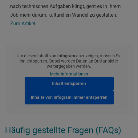
nach technischen Aufgaben klingt, geht es in ihrem
Job mehr darum, kulturellen Wandel zu gestalten.
Zum Artikel
Um diesen Inhalt von
Infogram
anzuzeigen, müssen Sie
ihn entsperren. Dabei werden Daten an Drittanbieter
weitergegeben werden.
Mehr Informationen
Inhalt entsperren
Inhalte von Infogram immer entsperren
Häufig gestellte Fragen (FAQs)