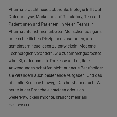
Pharma braucht neue Jobprofile: Biologie trifft auf
Datenanalyse, Marketing auf Regulatory, Tech auf
Patientinnen und Patienten. In vielen Teams in
Pharmaunternehmen arbeiten Menschen aus ganz
unterschiedlichen Disziplinen zusammen, um
gemeinsam neue Ideen zu entwickeln. Moderne
Technologien verändern, wie zusammengearbeitet
wird. KI, datenbasierte Prozesse und digitale
Anwendungen schaffen nicht nur neue Berufsbilder,
sie verändern auch bestehende Aufgaben. Und das
über alle Bereiche hinweg. Das heißt aber auch: Wer
heute in der Branche einsteigen oder sich
weiterentwickeln möchte, braucht mehr als
Fachwissen.