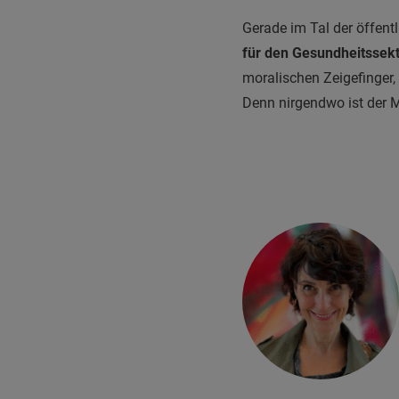
Gerade im Tal der öffent
für den Gesundheitssekt
moralischen Zeigefinger,
Denn nirgendwo ist der M