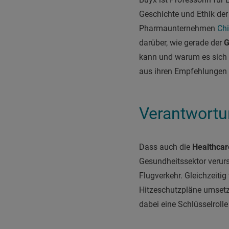
Geschichte und Ethik der
Pharmaunternehmen
Chi
darüber, wie gerade der
G
kann und warum es sich 
aus ihren Empfehlungen 
Verantwortu
Dass auch die
Healthca
Gesundheitssektor verurs
Flugverkehr. Gleichzeiti
Hitzeschutzpläne umset
dabei eine Schlüsselrolle