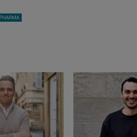
 PHARMA