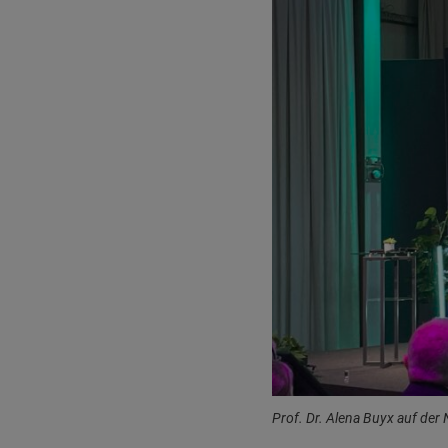
Prof. Dr. Alena Buyx auf de