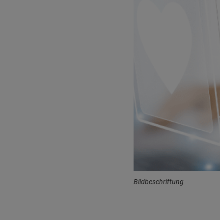
Bildbeschriftung