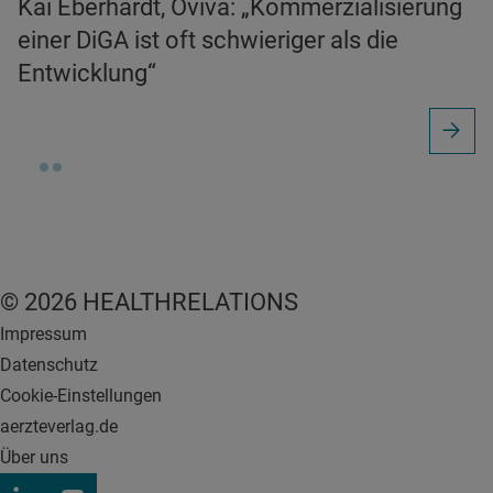
Kai Eberhardt, Oviva: „Kommerzialisierung
einer DiGA ist oft schwieriger als die
Entwicklung“
© 2026 HEALTHRELATIONS
Impressum
Datenschutz
Cookie-Einstellungen
aerzteverlag.de
Über uns