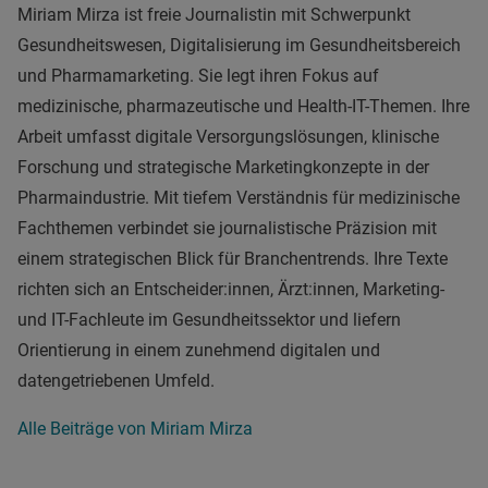
Miriam Mirza ist freie Journalistin mit Schwerpunkt
Gesundheitswesen, Digitalisierung im Gesundheitsbereich
und Pharmamarketing. Sie legt ihren Fokus auf
medizinische, pharmazeutische und Health-IT-Themen. Ihre
Arbeit umfasst digitale Versorgungslösungen, klinische
Forschung und strategische Marketingkonzepte in der
Pharmaindustrie. Mit tiefem Verständnis für medizinische
Fachthemen verbindet sie journalistische Präzision mit
einem strategischen Blick für Branchentrends. Ihre Texte
richten sich an Entscheider:innen, Ärzt:innen, Marketing-
und IT-Fachleute im Gesundheitssektor und liefern
Orientierung in einem zunehmend digitalen und
datengetriebenen Umfeld.
Alle Beiträge von Miriam Mirza