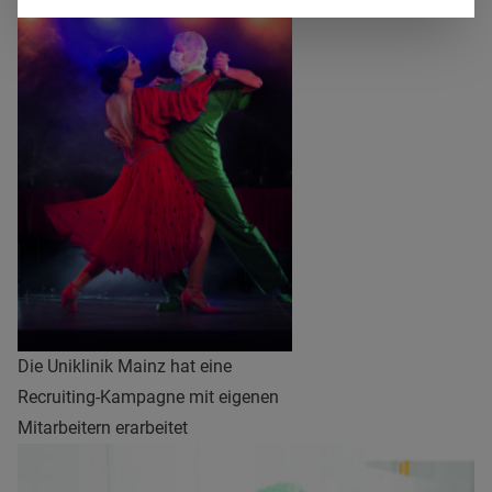
Die Uniklinik Mainz hat eine
Recruiting-Kampagne mit eigenen
Mitarbeitern erarbeitet