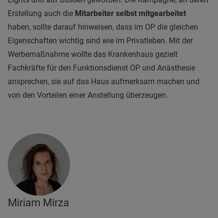
Erstellung auch die
Mitarbeiter selbst mitgearbeitet
haben, sollte darauf hinweisen, dass im OP die gleichen
Eigenschaften wichtig sind wie im Privatleben. Mit der
Werbemaßnahme wollte das Krankenhaus gezielt
Fachkräfte für den Funktionsdienst OP und Anästhesie
ansprechen, sie auf das Haus aufmerksam machen und
von den Vorteilen einer Anstellung überzeugen.
Miriam Mirza