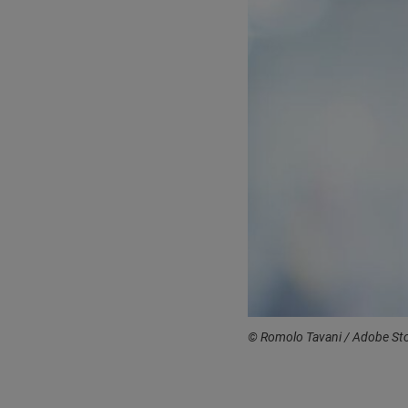
© Romolo Tavani / Adobe St