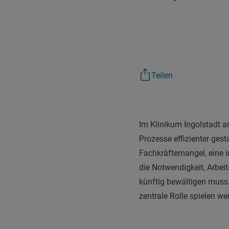
Teilen
Im Klinikum Ingolstadt a
Prozesse effizienter gest
Fachkräftemangel, eine i
die Notwendigkeit, Arbeit
künftig bewältigen muss.
zentrale Rolle spielen w