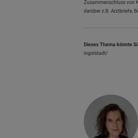
Zusammenschluss von Kli
darüber z.B. Arztbriefe,
Dieses Thema könnte Sie
ingolstadt/