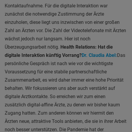
Kontaktaufnahme. Für die digitale Interaktion war
zunächst die notwendige Zustimmung der Ärzte
einzuholen, diese liegt uns inzwischen von einer großen
Zahl an Ärzten vor. Die Zahl der Videotelefonate mit Ärzten
wächst jedoch nur langsam. Hier ist noch
Überzeugungsarbeit nötig.
Health Relations: Hat die
digitale Interaktion künftig Vorrang?
Dr. Claudia Abel:
Das
persönliche Gespräch ist nach wie vor die wichtigste
Voraussetzung für eine stabile partnerschaftliche
Zusammenarbeit, es wird daher immer eine hohe Priorität
behalten. Wir fokussieren uns aber auch verstärkt auf
digitale Arztkontakte. So erreichen wir zum einen
zusätzlich digital-affine Ärzte, zu denen wir bisher kaum
Zugang hatten. Zum anderen können wir hiermit den
Ärzten neue, attraktive Tools anbieten, die sie in ihrer Arbeit
noch besser unterstützen. Die Pandemie hat der