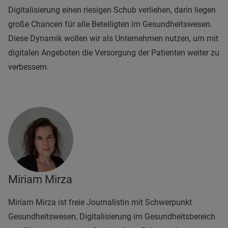
Digitalisierung einen riesigen Schub verliehen, darin liegen
große Chancen für alle Beteiligten im Gesundheitswesen.
Diese Dynamik wollen wir als Unternehmen nutzen, um mit
digitalen Angeboten die Versorgung der Patienten weiter zu
verbessern.
Miriam Mirza
Miriam Mirza ist freie Journalistin mit Schwerpunkt
Gesundheitswesen, Digitalisierung im Gesundheitsbereich