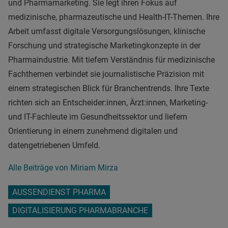
und Pharmamarketing. Sie legt ihren Fokus auf
medizinische, pharmazeutische und Health-IT-Themen. Ihre
Arbeit umfasst digitale Versorgungslösungen, klinische
Forschung und strategische Marketingkonzepte in der
Pharmaindustrie. Mit tiefem Verständnis für medizinische
Fachthemen verbindet sie journalistische Präzision mit
einem strategischen Blick für Branchentrends. Ihre Texte
richten sich an Entscheider:innen, Ärzt:innen, Marketing-
und IT-Fachleute im Gesundheitssektor und liefern
Orientierung in einem zunehmend digitalen und
datengetriebenen Umfeld.
Alle Beiträge von Miriam Mirza
AUSSENDIENST PHARMA
DIGITALISIERUNG PHARMABRANCHE