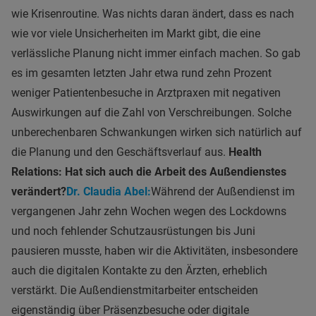
wie Krisenroutine. Was nichts daran ändert, dass es nach
wie vor viele Unsicherheiten im Markt gibt, die eine
verlässliche Planung nicht immer einfach machen. So gab
es im gesamten letzten Jahr etwa rund zehn Prozent
weniger Patientenbesuche in Arztpraxen mit negativen
Auswirkungen auf die Zahl von Verschreibungen. Solche
unberechenbaren Schwankungen wirken sich natürlich auf
die Planung und den Geschäftsverlauf aus.
Health
Relations: Hat sich auch die Arbeit des Außendienstes
verändert?
Dr. Claudia Abel:
Während der Außendienst im
vergangenen Jahr zehn Wochen wegen des Lockdowns
und noch fehlender Schutzausrüstungen bis Juni
pausieren musste, haben wir die Aktivitäten, insbesondere
auch die digitalen Kontakte zu den Ärzten, erheblich
verstärkt. Die Außendienstmitarbeiter entscheiden
eigenständig über Präsenzbesuche oder digitale