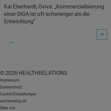
Kai Eberhardt, Oviva: „Kommerzialisierung
einer DiGA ist oft schwieriger als die
Entwicklung“
© 2026 HEALTHRELATIONS
Impressum
Datenschutz
Cookie-Einstellungen
aerzteverlag.de
Über uns