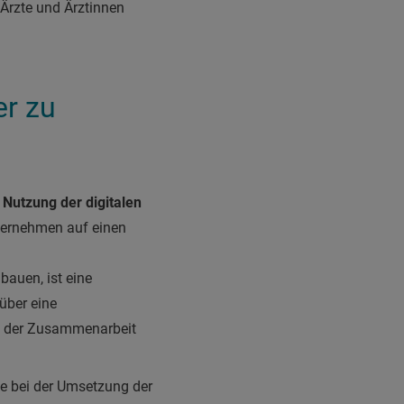
 Ärzte und Ärztinnen
er zu
Nutzung der digitalen
nternehmen auf einen
bauen, ist eine
 über eine
ge der Zusammenarbeit
e bei der Umsetzung der