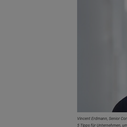
Vincent Erdmann, Senior Con
5 Tipps für Unternehmen, um