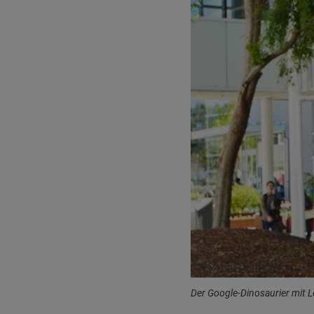
Der Google-Dinosaurier mit 