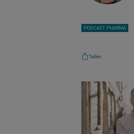
PODCAST PHARMA
Teilen