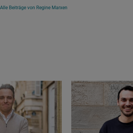
Alle Beiträge von Regine Marxen