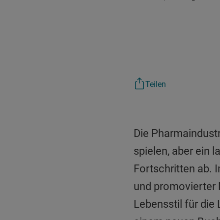
Teilen
Die Pharmaindustr
spielen, aber ein
Fortschritten ab. 
und promovierter
Lebensstil für die