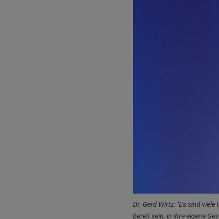
Dr. Gerd Wirtz: "Es sind vi
bereit sein, in ihre eigene Ge