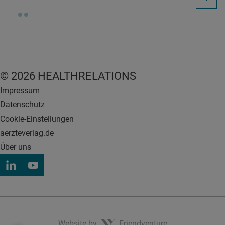
© 2026 HEALTHRELATIONS
Impressum
Datenschutz
Cookie-Einstellungen
aerzteverlag.de
Über uns
Website by
Friendventure