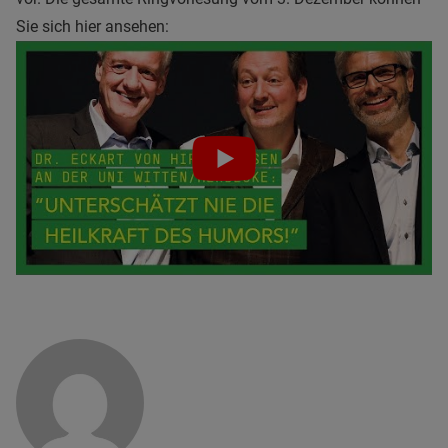
Sie sich hier ansehen: