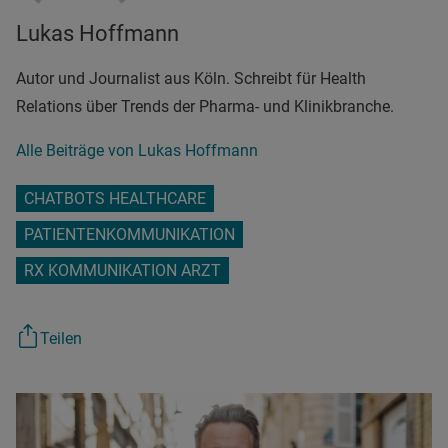
Lukas Hoffmann
Autor und Journalist aus Köln. Schreibt für Health
Relations über Trends der Pharma- und Klinikbranche.
Alle Beiträge von Lukas Hoffmann
CHATBOTS HEALTHCARE
PATIENTENKOMMUNIKATION
RX KOMMUNIKATION ARZT
Teilen