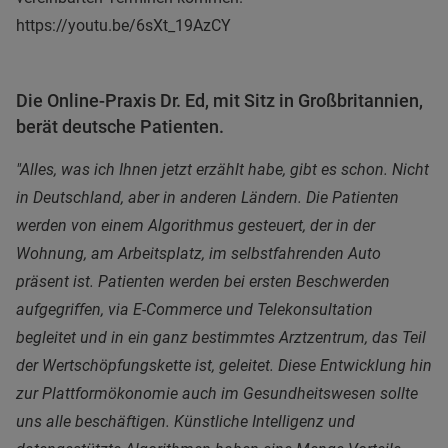
https://youtu.be/6sXt_19AzCY
Die Online-Praxis Dr. Ed, mit Sitz in Großbritannien,
berät deutsche Patienten.
"Alles, was ich Ihnen jetzt erzählt habe, gibt es schon. Nicht
in Deutschland, aber in anderen Ländern. Die Patienten
werden von einem Algorithmus gesteuert, der in der
Wohnung, am Arbeitsplatz, im selbstfahrenden Auto
präsent ist. Patienten werden bei ersten Beschwerden
aufgegriffen, via E-Commerce und Telekonsultation
begleitet und in ein ganz bestimmtes Arztzentrum, das Teil
der Wertschöpfungskette ist, geleitet.
Diese Entwicklung hin
zur Plattformökonomie auch im Gesundheitswesen sollte
uns alle beschäftigen. Künstliche Intelligenz und