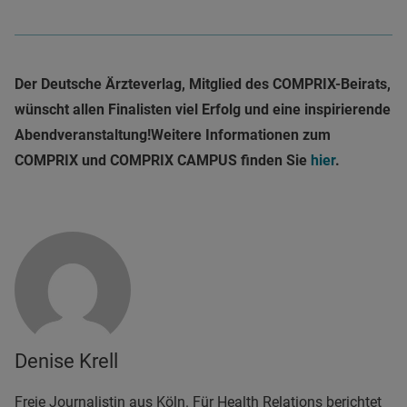
Der Deutsche Ärzteverlag, Mitglied des COMPRIX-Beirats,
wünscht allen Finalisten viel Erfolg und eine inspirierende
Abendveranstaltung!
Weitere Informationen zum
COMPRIX und COMPRIX CAMPUS finden Sie
hier
.
Denise Krell
Freie Journalistin aus Köln. Für Health Relations berichtet