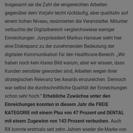
Insgesamt sei die Zahl der eingereichten Arbeiten
gegenüber dem Vorjahr leicht rückläufig, aber qualitativ auf
einem hohen Niveau, resümierten die Veranstalter. Mitunter
verbuchte der Digitalbereich vergleichsweise weniger
Einreichungen. Jurypräsident Markus Hanauer sieht hier
eine Diskrepanz zu der zunehmenden Bedeutung der
digitalen Kommunikation für den Healthcare-Bereich: „Wir
haben noch kein klares Bild warum, aber wir wissen, dass
Kunden sensibler geworden sind, Arbeiten wegen ihrer
strategischen Relevanz bei Awards einzureichen. Dennoch
war selbst die durchschnittliche Qualität der Einreichungen
schon sehr hoch.“
Erhebliche Zuwächse unter den
Einreichungen konnten in diesem Jahr die FREIE
KATEGORIE mit einem Plus von 47 Prozent und DENTAL
mit einem Zugewinn von 143 Prozent verbuchen.
Auch
RX konnte erstmals seit zehn Jahren wieder die Marke von