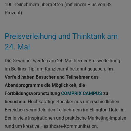
100 Teilnehmern übertreffen (mit einem Plus von 32
Prozent).
Preisverleihung und Thinktank am
24. Mai
Die Gewinner werden am 24. Mai bei der Preisverleihung
im Berliner Tipi am Kanzleramt bekannt gegeben.
Im
Vorfeld haben Besucher und Teilnehmer des
Abendprogramms die Möglichkeit, die
Fortbildungsveranstaltung
COMPRIX CAMPUS
zu
besuchen.
Hochkarätige Speaker aus unterschiedlichen
Bereichen vermitteln den Teilnehmern im Ellington Hotel in
Berlin viele Inspirationen und praktische Marketing-Impulse
rund um kreative Healthcare-Kommunikation.