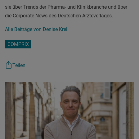
sie über Trends der Pharma- und Klinikbranche und über
die Corporate News des Deutschen Ärzteverlages.
Alle Beiträge von Denise Krell
COMPRIX
Teilen