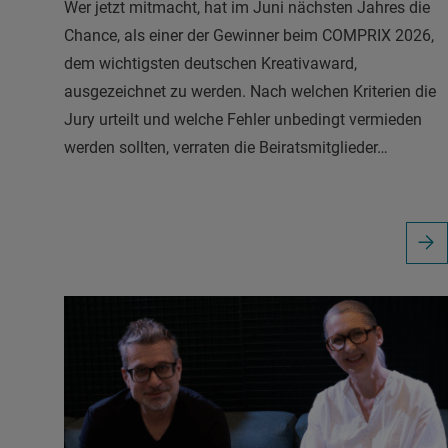
Wer jetzt mitmacht, hat im Juni nächsten Jahres die
Chance, als einer der Gewinner beim COMPRIX 2026,
dem wichtigsten deutschen Kreativaward,
ausgezeichnet zu werden. Nach welchen Kriterien die
Jury urteilt und welche Fehler unbedingt vermieden
werden sollten, verraten die Beiratsmitglieder…