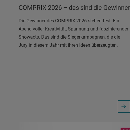
COMPRIX 2026 – das sind die Gewinner
Die Gewinner des COMPRIX 2026 stehen fest. Ein
Abend voller Kreativität, Spannung und faszinierender
Showacts. Das sind die Siegerkampagnen, die die
Jury in diesem Jahr mit ihren Ideen überzeugten.