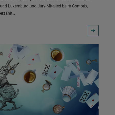
und Luxemburg und Jury-Mitglied beim Comprix,
erzählt…