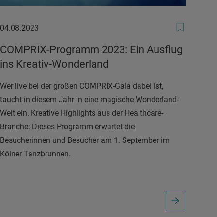
04.08.2023
04.08.2023
COMPRIX-Programm 2023: Ein Ausflug
ins Kreativ-Wonderland
Wer live bei der großen COMPRIX-Gala dabei ist,
taucht in diesem Jahr in eine magische Wonderland-
Welt ein. Kreative Highlights aus der Healthcare-
Branche: Dieses Programm erwartet die
Besucherinnen und Besucher am 1. September im
Kölner Tanzbrunnen.