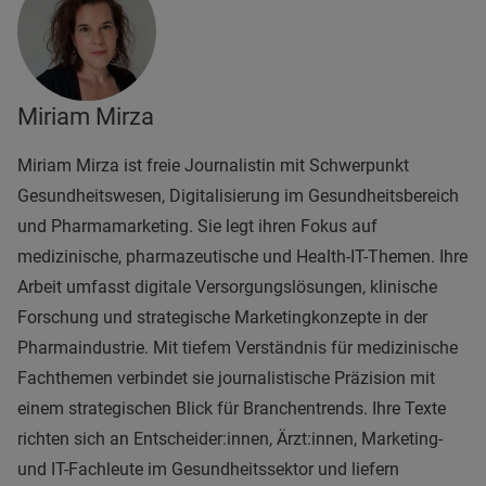
Miriam Mirza
Miriam Mirza ist freie Journalistin mit Schwerpunkt
Gesundheitswesen, Digitalisierung im Gesundheitsbereich
und Pharmamarketing. Sie legt ihren Fokus auf
medizinische, pharmazeutische und Health-IT-Themen. Ihre
Arbeit umfasst digitale Versorgungslösungen, klinische
Forschung und strategische Marketingkonzepte in der
Pharmaindustrie. Mit tiefem Verständnis für medizinische
Fachthemen verbindet sie journalistische Präzision mit
einem strategischen Blick für Branchentrends. Ihre Texte
richten sich an Entscheider:innen, Ärzt:innen, Marketing-
und IT-Fachleute im Gesundheitssektor und liefern