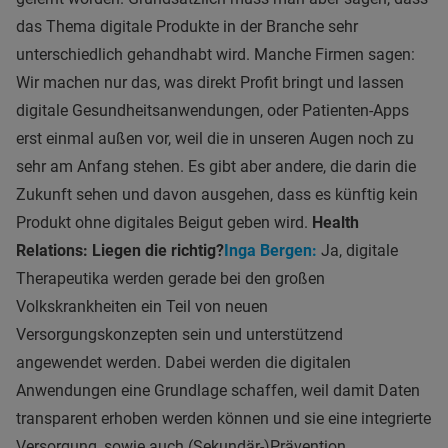
das Thema digitale Produkte in der Branche sehr
unterschiedlich gehandhabt wird. Manche Firmen sagen:
Wir machen nur das, was direkt Profit bringt und lassen
digitale Gesundheitsanwendungen, oder Patienten-Apps
erst einmal außen vor, weil die in unseren Augen noch zu
sehr am Anfang stehen. Es gibt aber andere, die darin die
Zukunft sehen und davon ausgehen, dass es künftig kein
Produkt ohne digitales Beigut geben wird.
Health
Relations: Liegen die richtig?
Inga Bergen:
Ja, digitale
Therapeutika werden gerade bei den großen
Volkskrankheiten ein Teil von neuen
Versorgungskonzepten sein und unterstützend
angewendet werden. Dabei werden die digitalen
Anwendungen eine Grundlage schaffen, weil damit Daten
transparent erhoben werden können und sie eine integrierte
Versorgung, sowie auch (Sekundär-)Prävention