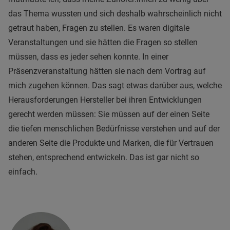
das Thema wussten und sich deshalb wahrscheinlich nicht
getraut haben, Fragen zu stellen. Es waren digitale
Veranstaltungen und sie hätten die Fragen so stellen
müssen, dass es jeder sehen konnte. In einer
Präsenzveranstaltung hätten sie nach dem Vortrag auf
mich zugehen können. Das sagt etwas darüber aus, welche
Herausforderungen Hersteller bei ihren Entwicklungen
gerecht werden müssen: Sie müssen auf der einen Seite
die tiefen menschlichen Bedürfnisse verstehen und auf der
anderen Seite die Produkte und Marken, die für Vertrauen
stehen, entsprechend entwickeln. Das ist gar nicht so
einfach.