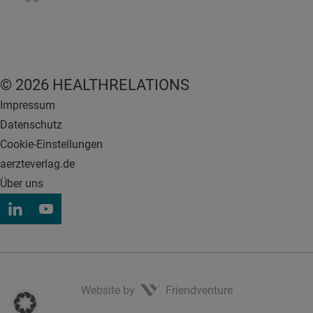
© 2026 HEALTHRELATIONS
Impressum
Datenschutz
Cookie-Einstellungen
aerzteverlag.de
Über uns
Website by
Friendventure