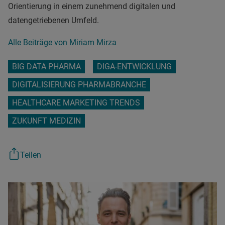
Orientierung in einem zunehmend digitalen und
datengetriebenen Umfeld.
Alle Beiträge von Miriam Mirza
BIG DATA PHARMA
DIGA-ENTWICKLUNG
DIGITALISIERUNG PHARMABRANCHE
HEALTHCARE MARKETING TRENDS
ZUKUNFT MEDIZIN
Teilen