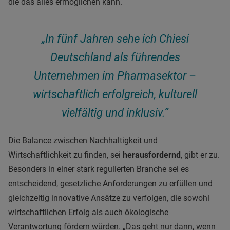
die das alles ermöglichen kann.
„In fünf Jahren sehe ich Chiesi
Deutschland als führendes
Unternehmen im Pharmasektor –
wirtschaftlich erfolgreich, kulturell
vielfältig und inklusiv.“
Die Balance zwischen Nachhaltigkeit und
Wirtschaftlichkeit zu finden, sei
herausfordernd
, gibt er zu.
Besonders in einer stark regulierten Branche sei es
entscheidend, gesetzliche Anforderungen zu erfüllen und
gleichzeitig innovative Ansätze zu verfolgen, die sowohl
wirtschaftlichen Erfolg als auch ökologische
Verantwortung fördern würden. „Das geht nur dann, wenn