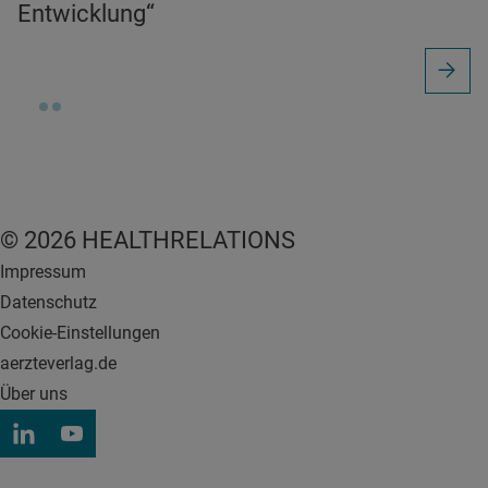
Entwicklung“
© 2026 HEALTHRELATIONS
Impressum
Datenschutz
Cookie-Einstellungen
aerzteverlag.de
Über uns