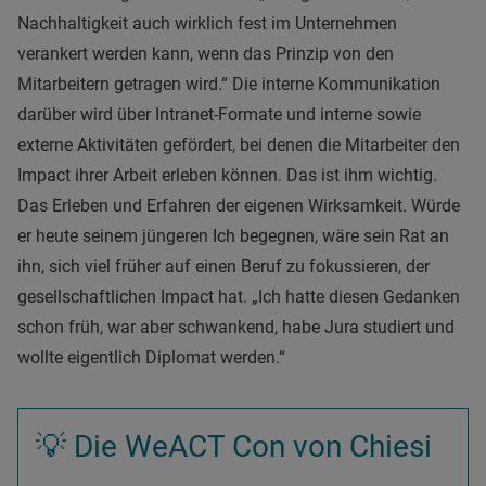
Nachhaltigkeit auch wirklich fest im Unternehmen
verankert werden kann, wenn das Prinzip von den
Mitarbeitern getragen wird.“ Die interne Kommunikation
darüber wird über Intranet-Formate und interne sowie
externe Aktivitäten gefördert, bei denen die Mitarbeiter den
Impact ihrer Arbeit erleben können. Das ist ihm wichtig.
Das Erleben und Erfahren der eigenen Wirksamkeit. Würde
er heute seinem jüngeren Ich begegnen, wäre sein Rat an
ihn, sich viel früher auf einen Beruf zu fokussieren, der
gesellschaftlichen Impact hat. „Ich hatte diesen Gedanken
schon früh, war aber schwankend, habe Jura studiert und
wollte eigentlich Diplomat werden.“
💡 Die WeACT Con von Chiesi