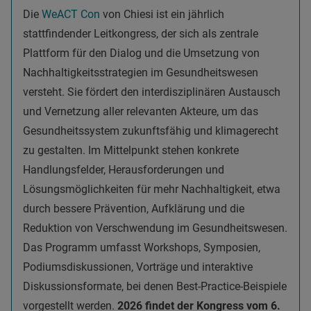
Die
WeACT Con
von Chiesi ist ein jährlich
stattfindender Leitkongress, der sich als zentrale
Plattform für den Dialog und die Umsetzung von
Nachhaltigkeitsstrategien im Gesundheitswesen
versteht. Sie fördert den interdisziplinären Austausch
und Vernetzung aller relevanten Akteure, um das
Gesundheitssystem zukunftsfähig und klimagerecht
zu gestalten. Im Mittelpunkt stehen konkrete
Handlungsfelder, Herausforderungen und
Lösungsmöglichkeiten für mehr Nachhaltigkeit, etwa
durch bessere Prävention, Aufklärung und die
Reduktion von Verschwendung im Gesundheitswesen.
Das Programm umfasst Workshops, Symposien,
Podiumsdiskussionen, Vorträge und interaktive
Diskussionsformate, bei denen Best-Practice-Beispiele
vorgestellt werden.
2026 findet der Kongress vom 6.