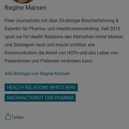
Regine Marxen
Freie Journalistin mit über 20-jähriger Berufserfahrung &
Expertin für Pharma- und Healthcaremarketing. Seit 2016
spürt sie für Health Relations den Menschen hinter Marken
und Strategien nach und macht sichtbar, wie
Kommunikation die Arbeit von HCPs und das Leben von
Patientinnen und Patienten verändern kann.
Alle Beiträge von Regine Marxen
HEALTH RELATIONS WHO’S WHO
NACHHALTIGKEIT CSR PHARMA
Teilen