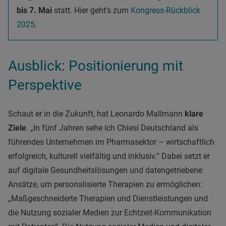
bis 7. Mai
statt. Hier geht’s zum
Kongress-Rückblick
2025
.
Ausblick: Positionierung mit
Perspektive
Schaut er in die Zukunft, hat Leonardo Mallmann
klare
Ziele
. „In fünf Jahren sehe ich Chiesi Deutschland als
führendes Unternehmen im Pharmasektor – wirtschaftlich
erfolgreich, kulturell vielfältig und inklusiv.“ Dabei setzt er
auf digitale Gesundheitslösungen und datengetriebene
Ansätze, um personalisierte Therapien zu ermöglichen:
„Maßgeschneiderte Therapien und Dienstleistungen und
die Nutzung sozialer Medien zur Echtzeit-Kommunikation