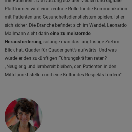
mit Patienten“. Die Nutzung sozialer Medien und digitaler
Plattformen wird eine zentrale Rolle für die Kommunikation
mit Patienten und Gesundheitsdienstleistern spielen, ist er
sich sicher. Die Branche befindet sich im Wandel, Leonardo
Mallmann sieht darin
eine zu meisternde
Herausforderung
, solange man das langfristige Ziel im
Blick hat. Quader für Quader geht’s aufwärts. Und was
würde er den zukünftigen Führungskräften raten?
„Neugierig und lernbereit bleiben, den Patienten in den
Mittelpunkt stellen und eine Kultur des Respekts fördern“.