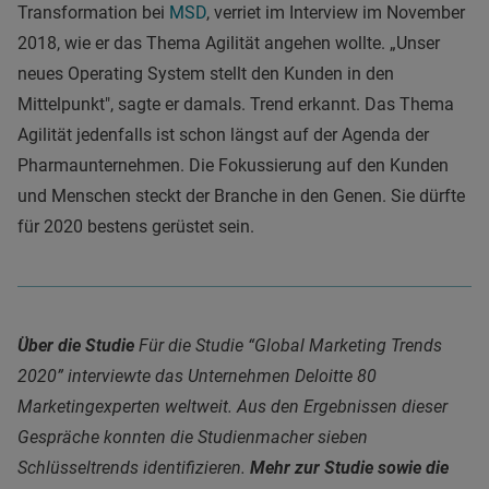
Transformation bei
MSD
, verriet im Interview im November
2018, wie er das Thema Agilität angehen wollte. „Unser
neues Operating System stellt den Kunden in den
Mittelpunkt", sagte er damals. Trend erkannt. Das Thema
Agilität jedenfalls ist schon längst auf der Agenda der
Pharmaunternehmen. Die Fokussierung auf den Kunden
und Menschen steckt der Branche in den Genen. Sie dürfte
für 2020 bestens gerüstet sein.
Über die Studie
Für die Studie “Global Marketing Trends
2020” interviewte das Unternehmen Deloitte 80
Marketingexperten weltweit. Aus den Ergebnissen dieser
Gespräche konnten die Studienmacher sieben
Schlüsseltrends identifizieren.
Mehr zur Studie sowie die