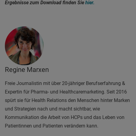
Ergebnisse zum Download finden Sie
hier.
Regine Marxen
Freie Journalistin mit über 20-jähriger Berufserfahrung &
Expertin für Pharma- und Healthcaremarketing. Seit 2016
spürt sie für Health Relations den Menschen hinter Marken
und Strategien nach und macht sichtbar, wie
Kommunikation die Arbeit von HCPs und das Leben von
Patientinnen und Patienten verändern kann.