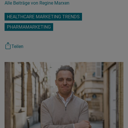
Alle Beiträge von Regine Marxen
HEALTHCARE MARKETING TRENDS
PHARMAMARKETING
Teilen