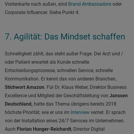
Visitenkarte nach außen, sind
Brand Ambassadors
oder
Corporate Influencer. Siehe Punkt 4.
7. Agilität: Das Mindset schaffen
Schnelligkeit zählt, das steht außer Frage. Der Arzt und /
oder Patient erwartet als Kunde schnelle
Entscheidungsprozesse, schnellen Service, schnelle
Kommunikation. Er kennt das von anderen Branchen,
Stichwort Amazon
. Für Dr. Klaus Weber, Direktor Business
Excellence und Mitglied der Geschäftsleitung von
Janssen
Deutschland,
hatte das Thema übrigens bereits 2018
höchste Priorität, wie er uns im
Interview
verriet. Er sprach
von der Installation eines 24/7 Services im Unternehmen.
Auch
Florian Hunger-Reichardt
, Director Digital