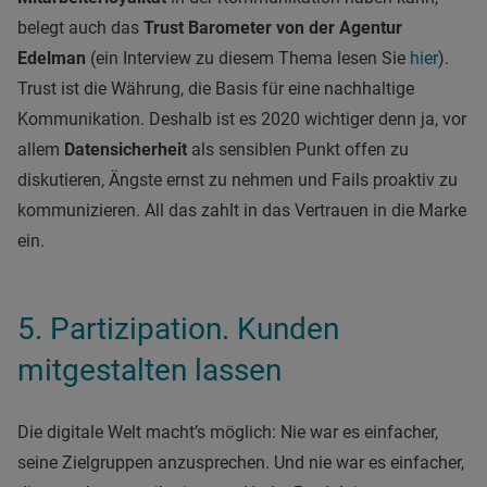
belegt auch das
Trust Barometer von der Agentur
Edelman
(ein Interview zu diesem Thema lesen Sie
hier
).
Trust ist die Währung, die Basis für eine nachhaltige
Kommunikation. Deshalb ist es 2020 wichtiger denn ja, vor
allem
Datensicherheit
als sensiblen Punkt offen zu
diskutieren, Ängste ernst zu nehmen und Fails proaktiv zu
kommunizieren. All das zahlt in das Vertrauen in die Marke
ein.
5. Partizipation. Kunden
mitgestalten lassen
Die digitale Welt macht’s möglich: Nie war es einfacher,
seine Zielgruppen anzusprechen. Und nie war es einfacher,