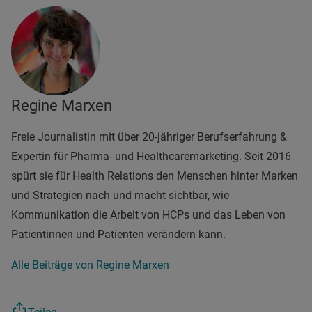
Regine Marxen
Freie Journalistin mit über 20-jähriger Berufserfahrung &
Expertin für Pharma- und Healthcaremarketing. Seit 2016
spürt sie für Health Relations den Menschen hinter Marken
und Strategien nach und macht sichtbar, wie
Kommunikation die Arbeit von HCPs und das Leben von
Patientinnen und Patienten verändern kann.
Alle Beiträge von Regine Marxen