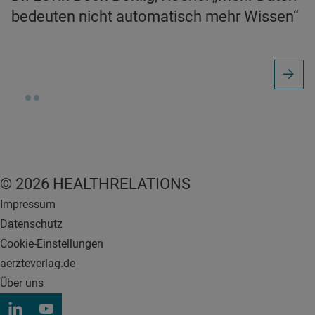
bedeuten nicht automatisch mehr Wissen“
© 2026 HEALTHRELATIONS
Impressum
Datenschutz
Cookie-Einstellungen
aerzteverlag.de
Über uns