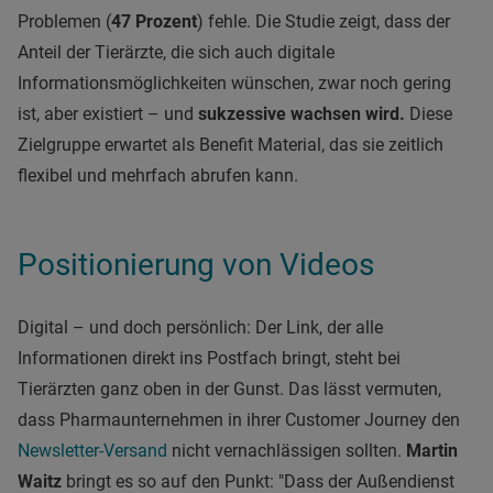
Problemen (
47 Prozent
) fehle. Die Studie zeigt, dass der
Anteil der Tierärzte, die sich auch digitale
Informationsmöglichkeiten wünschen, zwar noch gering
ist, aber existiert – und
sukzessive wachsen wird.
Diese
Zielgruppe erwartet als Benefit Material, das sie zeitlich
flexibel und mehrfach abrufen kann.
Positionierung von Videos
Digital – und doch persönlich: Der Link, der alle
Informationen direkt ins Postfach bringt, steht bei
Tierärzten ganz oben in der Gunst. Das lässt vermuten,
dass Pharmaunternehmen in ihrer Customer Journey den
Newsletter-Versand
nicht vernachlässigen sollten.
Martin
Waitz
bringt es so auf den Punkt: "Dass der Außendienst