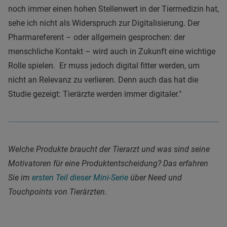
noch immer einen hohen Stellenwert in der Tiermedizin hat,
sehe ich nicht als Widerspruch zur Digitalisierung. Der
Pharmareferent – oder allgemein gesprochen: der
menschliche Kontakt – wird auch in Zukunft eine wichtige
Rolle spielen. Er muss jedoch digital fitter werden, um
nicht an Relevanz zu verlieren. Denn auch das hat die
Studie gezeigt: Tierärzte werden immer digitaler."
Welche Produkte braucht der Tierarzt und was sind seine
Motivatoren für eine Produktentscheidung? Das erfahren
Sie im
ersten Teil dieser Mini-Serie
über Need und
Touchpoints von Tierärzten.