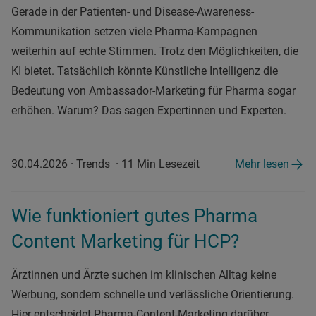
Gerade in der Patienten- und Disease-Awareness-
Kommunikation setzen viele Pharma-Kampagnen
weiterhin auf echte Stimmen. Trotz den Möglichkeiten, die
KI bietet. Tatsächlich könnte Künstliche Intelligenz die
Bedeutung von Ambassador-Marketing für Pharma sogar
erhöhen. Warum? Das sagen Expertinnen und Experten.
30.04.2026
·
Trends
·
11 Min Lesezeit
Mehr lesen
Wie funktioniert gutes Pharma
Content Marketing für HCP?
Ärztinnen und Ärzte suchen im klinischen Alltag keine
Werbung, sondern schnelle und verlässliche Orientierung.
Hier entscheidet Pharma-Content-Marketing darüber,