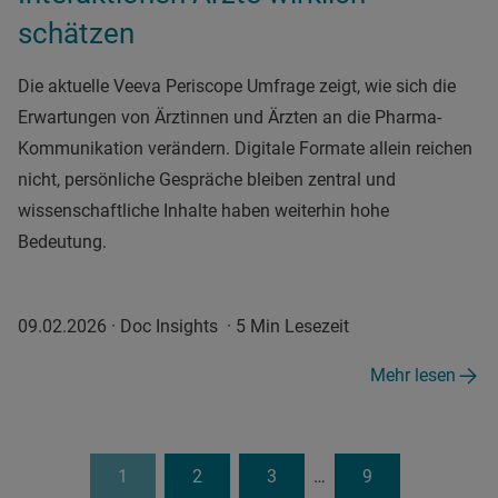
schätzen
Die aktuelle Veeva Periscope Umfrage zeigt, wie sich die
Erwartungen von Ärztinnen und Ärzten an die Pharma-
Kommunikation verändern. Digitale Formate allein reichen
nicht, persönliche Gespräche bleiben zentral und
wissenschaftliche Inhalte haben weiterhin hohe
Bedeutung.
09.02.2026
·
Doc Insights
·
5 Min Lesezeit
Mehr lesen
1
2
3
…
9