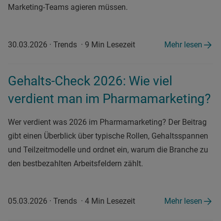
Marketing-Teams agieren müssen.
30.03.2026
·
Trends
·
9 Min Lesezeit
Mehr lesen
Gehalts-Check 2026: Wie viel
verdient man im Pharmamarketing?
Wer verdient was 2026 im Pharmamarketing? Der Beitrag
gibt einen Überblick über typische Rollen, Gehaltsspannen
und Teilzeitmodelle und ordnet ein, warum die Branche zu
den bestbezahlten Arbeitsfeldern zählt.
05.03.2026
·
Trends
·
4 Min Lesezeit
Mehr lesen