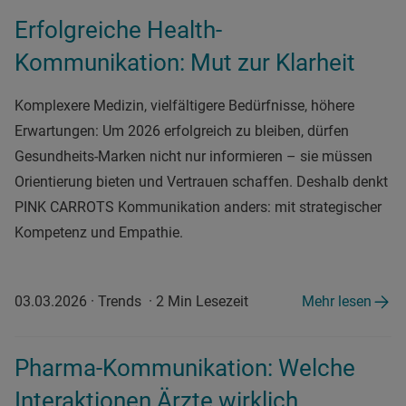
Erfolgreiche Health-
Kommunikation: Mut zur Klarheit
Komplexere Medizin, vielfältigere Bedürfnisse, höhere
Erwartungen: Um 2026 erfolgreich zu bleiben, dürfen
Gesundheits-Marken nicht nur informieren – sie müssen
Orientierung bieten und Vertrauen schaffen. Deshalb denkt
PINK CARROTS Kommunikation anders: mit strategischer
Kompetenz und Empathie.
03.03.2026
·
Trends
·
2 Min Lesezeit
Mehr lesen
Pharma-Kommunikation: Welche
Interaktionen Ärzte wirklich