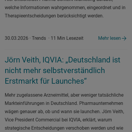
welche Informationen wahrgenommen, eingeordnet und in
Therapieentscheidungen berücksichtigt werden.
30.03.2026
·
Trends
·
11 Min Lesezeit
Mehr lesen
Jörn Veith, IQVIA: „Deutschland ist
nicht mehr selbstverständlich
Erstmarkt für Launches“
Mehr zugelassene Arzneimittel, aber weniger tatsächliche
Markteinführungen in Deutschland. Pharmaunternehmen
wägen genauer ab, ob und wann sie launchen. Jörn Veith,
Vice President Commercial bei IQVIA, erklärt, warum
strategische Entscheidungen verschoben werden und wie