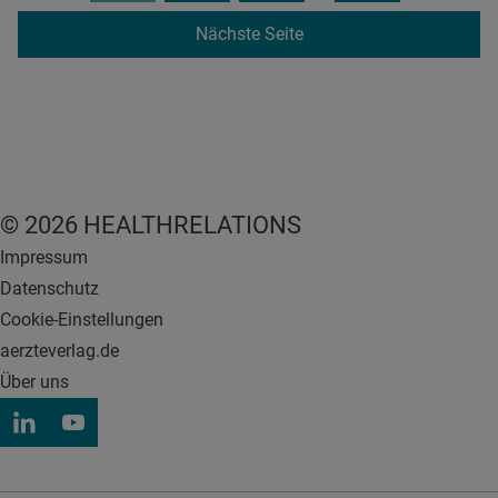
Nächste Seite
© 2026 HEALTHRELATIONS
Impressum
Datenschutz
Cookie-Einstellungen
aerzteverlag.de
Über uns