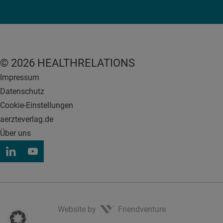
© 2026 HEALTHRELATIONS
Impressum
Datenschutz
Cookie-Einstellungen
aerzteverlag.de
Über uns
Website by
Friendventure