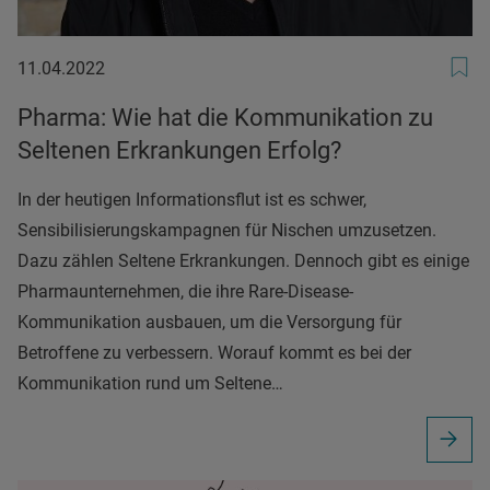
11.04.2022
11.04.2022
Pharma: Wie hat die Kommunikation zu
Seltenen Erkrankungen Erfolg?
In der heutigen Informationsflut ist es schwer,
Sensibilisierungskampagnen für Nischen umzusetzen.
Dazu zählen Seltene Erkrankungen. Dennoch gibt es einige
Pharmaunternehmen, die ihre Rare-Disease-
Kommunikation ausbauen, um die Versorgung für
Betroffene zu verbessern. Worauf kommt es bei der
Kommunikation rund um Seltene…