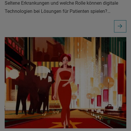
Seltene Erkrankungen und welche Rolle können digitale
Technologien bei Lösungen für Patienten spielen?…