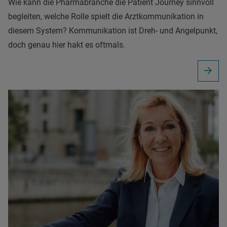
Wie kann die Pharmabranche die Patient Journey sinnvoll
begleiten, welche Rolle spielt die Arztkommunikation in
diesem System? Kommunikation ist Dreh- und Angelpunkt,
doch genau hier hakt es oftmals.