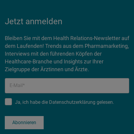
Jetzt anmelden
Bleiben Sie mit dem Health Relations-Newsletter auf
dem Laufenden! Trends aus dem Pharmamarketing,
Interviews mit den führenden Köpfen der
Healthcare-Branche und Insights zur Ihrer
Zielgruppe der Ärztinnen und Ärzte.
E-Mail*
Ja, ich habe die Datenschutzerklärung gelesen.
Abonnieren