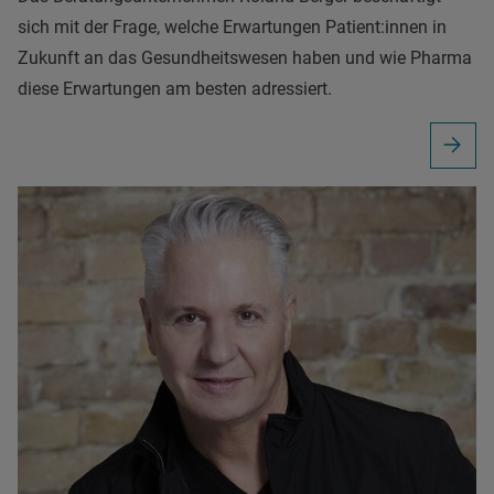
sich mit der Frage, welche Erwartungen Patient:innen in
Zukunft an das Gesundheitswesen haben und wie Pharma
diese Erwartungen am besten adressiert.