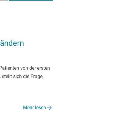
rändern
Patienten von der ersten
ellt sich die Frage,
Mehr lesen