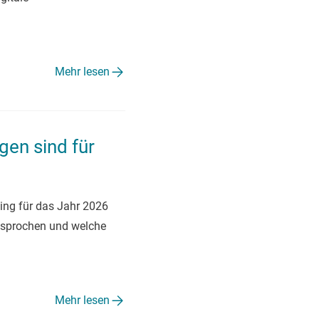
Mehr lesen
en sind für
ing für das Jahr 2026
gesprochen und welche
Mehr lesen