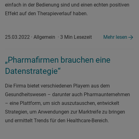
einfach in der Bedienung sind und einen echten positiven
Effekt auf den Therapieverlauf haben.
25.03.2022
·
Allgemein
·
3 Min Lesezeit
Mehr lesen
„Pharmafirmen brauchen eine
Datenstrategie“
Die Firma bietet verschiedenen Playern aus dem
Gesundheitswesen – darunter auch Pharmaunternehmen
– eine Plattform, um sich auszutauschen, entwickelt
Strategien, um Anwendungen zur Marktreife zu bringen
und ermittelt Trends für den Healthcare-Bereich.