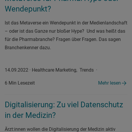
Wendepunkt?
Ist das Metaverse ein Wendepunkt in der Medienlandschaft
– oder ist das Ganze nur bloßer Hype? Und was heißt das
für die Pharmabranche? Fragen über Fragen. Das sagen
Branchenkenner dazu.
14.09.2022
·
Healthcare Marketing, Trends
·
6 Min Lesezeit
Mehr lesen
Digitalisierung: Zu viel Datenschutz
in der Medizin?
Ärzt:innen wollen die Digitalisierung der Medizin aktiv