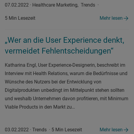
07.02.2022
·
Healthcare Marketing, Trends
·
5 Min Lesezeit
Mehr lesen
„Wer an die User Experience denkt,
vermeidet Fehlentscheidungen“
Katharina Engl, User Experience-Designerin, beschreibt im
Interview mit Health Relations, warum die Bedürfnisse und
Wünsche des Nutzers bei der Entwicklung von
Digitalprodukten unbedingt im Mittelpunkt stehen sollten
und weshalb Unternehmen davon profitieren, mit Minimum
Viable Products in den Markt zu…
03.02.2022
·
Trends
·
5 Min Lesezeit
Mehr lesen