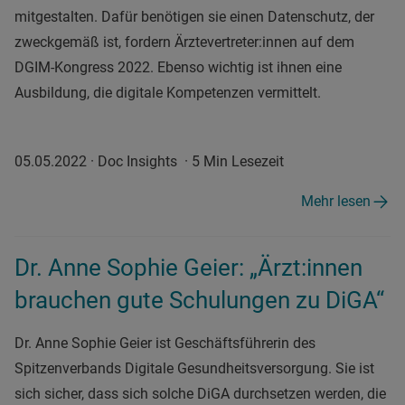
mitgestalten. Dafür benötigen sie einen Datenschutz, der
zweckgemäß ist, fordern Ärztevertreter:innen auf dem
DGIM-Kongress 2022. Ebenso wichtig ist ihnen eine
Ausbildung, die digitale Kompetenzen vermittelt.
05.05.2022
·
Doc Insights
·
5 Min Lesezeit
Mehr lesen
Dr. Anne Sophie Geier: „Ärzt:innen
brauchen gute Schulungen zu DiGA“
Dr. Anne Sophie Geier ist Geschäftsführerin des
Spitzenverbands Digitale Gesundheitsversorgung. Sie ist
sich sicher, dass sich solche DiGA durchsetzen werden, die