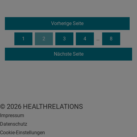
Vorherige Seite
1
2
3
4
…
8
Nächste Seite
© 2026 HEALTHRELATIONS
Impressum
Datenschutz
Cookie-Einstellungen