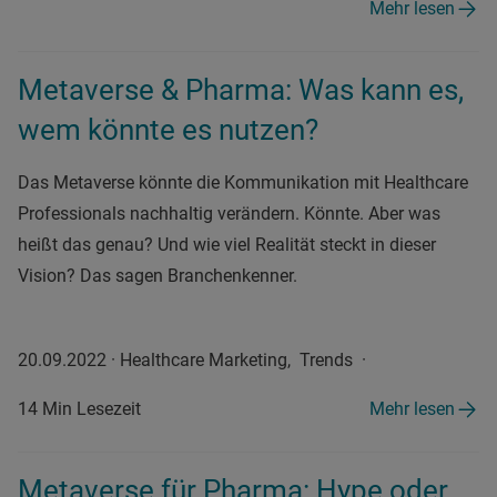
Mehr lesen
Metaverse & Pharma: Was kann es,
wem könnte es nutzen?
Das Metaverse könnte die Kommunikation mit Healthcare
Professionals nachhaltig verändern. Könnte. Aber was
heißt das genau? Und wie viel Realität steckt in dieser
Vision? Das sagen Branchenkenner.
20.09.2022
·
Healthcare Marketing, Trends
·
14 Min Lesezeit
Mehr lesen
Metaverse für Pharma: Hype oder