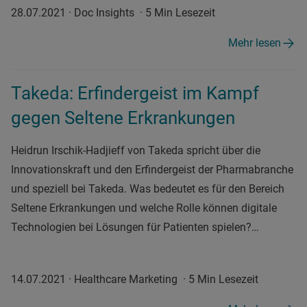
28.07.2021
·
Doc Insights
·
5 Min Lesezeit
Mehr lesen
Takeda: Erfindergeist im Kampf
gegen Seltene Erkrankungen
Heidrun Irschik-Hadjieff von Takeda spricht über die
Innovationskraft und den Erfindergeist der Pharmabranche
und speziell bei Takeda. Was bedeutet es für den Bereich
Seltene Erkrankungen und welche Rolle können digitale
Technologien bei Lösungen für Patienten spielen?…
14.07.2021
·
Healthcare Marketing
·
5 Min Lesezeit