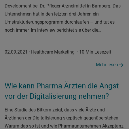
Development bei Dr. Pfleger Arzneimittel in Bamberg. Das
Unternehmen hat in den letzten drei Jahren ein
Umstrukturierungsprogramm durchlaufen – und tut es
noch immer. Im Interview berichtet sie über die…
02.09.2021
·
Healthcare Marketing
·
10 Min Lesezeit
Mehr lesen
Wie kann Pharma Ärzten die Angst
vor der Digitalisierung nehmen?
Eine Studie des Bitkom zeigt, dass viele Ärzte und
Ärztinnen der Digitalisierung skeptisch gegenüberstehen.
Warum das so ist und wie Pharmaunternehmen Akzeptanz