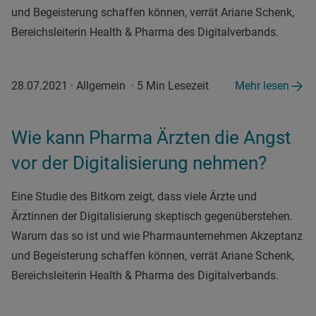
und Begeisterung schaffen können, verrät Ariane Schenk,
Bereichsleiterin Health & Pharma des Digitalverbands.
28.07.2021
·
Allgemein
·
5 Min Lesezeit
Mehr lesen
Wie kann Pharma Ärzten die Angst
vor der Digitalisierung nehmen?
Eine Studie des Bitkom zeigt, dass viele Ärzte und
Ärztinnen der Digitalisierung skeptisch gegenüberstehen.
Warum das so ist und wie Pharmaunternehmen Akzeptanz
und Begeisterung schaffen können, verrät Ariane Schenk,
Bereichsleiterin Health & Pharma des Digitalverbands.