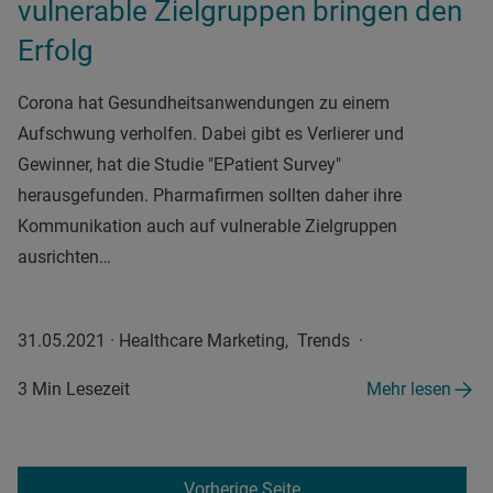
vulnerable Zielgruppen bringen den
Erfolg
Corona hat Gesundheitsanwendungen zu einem
Aufschwung verholfen. Dabei gibt es Verlierer und
Gewinner, hat die Studie "EPatient Survey"
herausgefunden. Pharmafirmen sollten daher ihre
Kommunikation auch auf vulnerable Zielgruppen
ausrichten…
31.05.2021
·
Healthcare Marketing, Trends
·
3 Min Lesezeit
Mehr lesen
Vorherige Seite